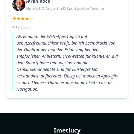
Sarah Köck
Mobile-UX-Analystin & Sportwetten-Testerin
★★★★☆
May 2026
Als jemand, der Wett-Apps täglich auf
Benutzerfreundlichkeit prüft, bin ich beeindruckt von
der Qualität der mobilen Erfahrung bei den
empfohlenen Anbietern. Live-Wetten funktionieren auf
dem Smartphone reibungslos, und die
Neukundenangebote sind für Einsteiger klar
verständlich aufbereitet. Einzig bei manchen Apps gibt
es noch kleinere Optimierungsmöglichkeiten bei der
Navigation.
Imetlucy