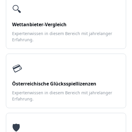
🔍
Wettanbieter-Vergleich
Expertenwissen in diesem Bereich mit jahrelanger
Erfahrung.
💳
Österreichische Glücksspiellizenzen
Expertenwissen in diesem Bereich mit jahrelanger
Erfahrung.
🛡️