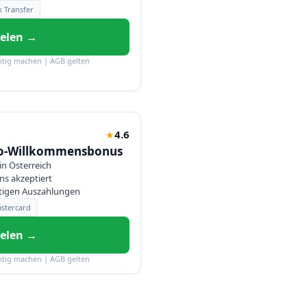
 Transfer
ielen →
chtig machen | AGB gelten
4.6
★
to-Willkommensbonus
in Österreich
ns akzeptiert
rtigen Auszahlungen
stercard
ielen →
chtig machen | AGB gelten