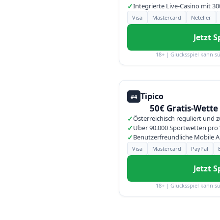
✓
Integrierte Live-Casino mit 30
Visa
Mastercard
Neteller
Jetzt 
18+ | Glücksspiel kann s
Tipico
#4
50€ Gratis-Wette
✓
Österreichisch reguliert und 
✓
Über 90.000 Sportwetten pr
✓
Benutzerfreundliche Mobile 
Visa
Mastercard
PayPal
Jetzt 
18+ | Glücksspiel kann s