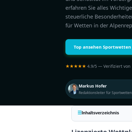
erfahren Sie alles Wichtig
steuerliche Besonderheit
für Wetten in der Alpenrep
Top ansehen Sportwetten 
★★★★★
4.9/5 — Verifiziert von
Markus Hofer
Redaktionsleiter für Sportwette
☰
Inhaltsverzeichnis
Lizenzierte Wettpl