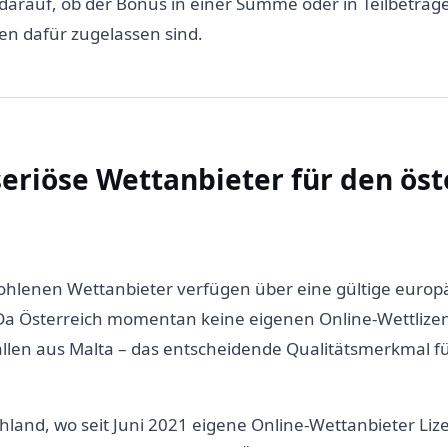
e darauf, ob der Bonus in einer Summe oder in Teilbeträg
n dafür zugelassen sind.
eriöse Wettanbieter für den öst
fohlenen Wettanbieter verfügen über eine gültige europä
 Da Österreich momentan keine eigenen Online-Wettlizenz
ällen aus Malta – das entscheidende Qualitätsmerkmal f
hland, wo seit Juni 2021 eigene Online-Wettanbieter L