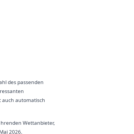
Wahl des passenden
eressanten
t auch automatisch
führenden Wettanbieter,
 Mai 2026.