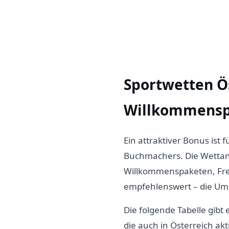
Sportwetten Ö
Willkommensp
Ein attraktiver Bonus ist
Buchmachers. Die Wettanb
Willkommenspaketen, Frei
empfehlenswert – die Ums
Die folgende Tabelle gibt
die auch in Österreich ak